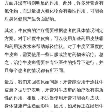
方面并没有特别明显的作用。此外，许多牙膏含有
氟化物，而过量摄入氟化物会有毒性作用，可能会
对身体健康产生负面影响。
其次，牛皮癣的治疗需要根据患者的具体情况制定
方案。对于轻度牛皮癣，可以使用某些药用皮肤霜
和药用洗发水来帮助减轻症状。对于中度至重度的
牛皮癣，需要使用一些口服或注射药物来治疗。总
之，治疗牛皮癣需要在专业医生的指导下进行，并
且每个患者的情况都有所不同。
最后，我们来回答原始问题：牙膏能否用于涂抹牛
皮癣？据研究表明，牙膏对牛皮癣的治疗没有实质
性的作用。相反，不适当使用牙膏可能会对皮肤、
身体健康产生负面影响。因此，如果你正在经历牛