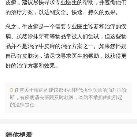
皮癣，建议尽快寻求专业医生的帮助，并遵循他们
的治疗方案，以达到安全、快速、持久的效果。
总之，牛皮癣是一个需要专业医生诊断和治疗的疾
病。虽然涂抹牙膏等物品常被人们尝试，但这些物
品并不是治疗牛皮癣的治疗方案之一。如果您怀疑
自己有皮肤病，请尽快寻求医生的帮助，以获得更
好的治疗方案和效果。
任何关于疾病的建议都不能替代执业医师的面对面诊
断，有疾病请去医院及时就医，本站不承担由此引起
的法律责任。
猜你想看