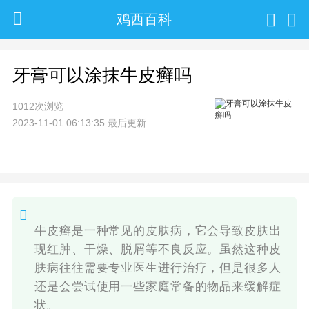
鸡西百科
牙膏可以涂抹牛皮癣吗
1012次浏览
2023-11-01 06:13:35 最后更新
牛皮癣是一种常见的皮肤病，它会导致皮肤出
现红肿、干燥、脱屑等不良反应。虽然这种皮
肤病往往需要专业医生进行治疗，但是很多人
还是会尝试使用一些家庭常备的物品来缓解症
状。