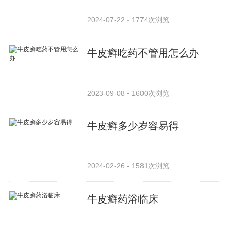
2024-07-22
1774次浏览
牛皮癣吃药不管用怎么办
2023-09-08
1600次浏览
牛皮癣多少岁容易得
2024-02-26
1581次浏览
牛皮癣药浴临床