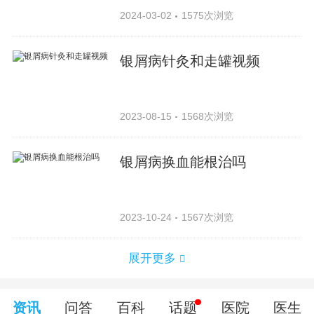
2024-03-02
1575次浏览
银屑病针灸和走罐视频
2023-08-15
1568次浏览
银屑病换血能根治吗
2023-10-24
1567次浏览
展开更多
资讯
问答
百科
话题
医院
医生