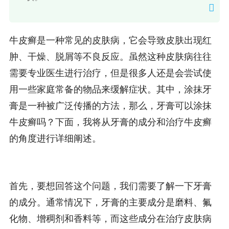
牛皮癣是一种常见的皮肤病，它会导致皮肤出现红
肿、干燥、脱屑等不良反应。虽然这种皮肤病往往
需要专业医生进行治疗，但是很多人还是会尝试使
用一些家庭常备的物品来缓解症状。其中，涂抹牙
膏是一种被广泛传播的方法，那么，牙膏可以涂抹
牛皮癣吗？下面，我将从牙膏的成分和治疗牛皮癣
的角度进行详细阐述。
首先，要想回答这个问题，我们需要了解一下牙膏
的成分。通常情况下，牙膏的主要成分是磨料、氟
化物、增稠剂和香料等，而这些成分在治疗皮肤病